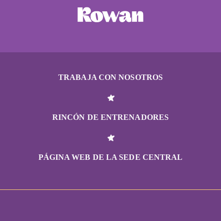
TRABAJA CON NOSOTROS
RINCÓN DE ENTRENADORES
PÁGINA WEB DE LA SEDE CENTRAL